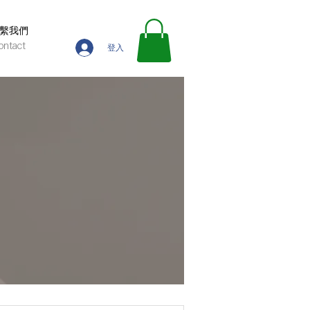
繫我們
ontact
登入