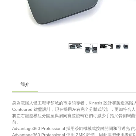
簡介
身為電腦人體工程學領域的市場領導者，Kinesis 設計和製造高階人體工
Contoured 鍵盤設計，現在採用左右完全分體式設計，更加符
將左右鍵盤模組分開至與肩同寬並旋轉它們可減少手指尺骨側彎曲
前。
Advantage360 Professional 採用茶軸機械式按鍵開關和可
Advantage360 Professional 使用 ZMK 韌體，