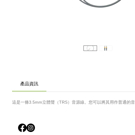
產品資訊
這是一條3.5mm立體聲（TRS）音源線。您可以將其用作普通的音源線