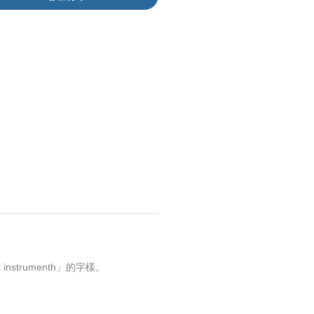
k instrumenth」的字樣。