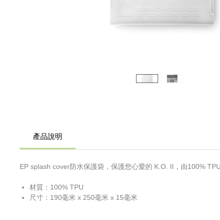
產品說明
EP splash cover防水保護袋，保護您心愛的 K.O. II，由100
材質：100% TPU
尺寸：190毫米 x 250毫米 x 15毫米