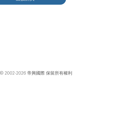
© 2002-2026 帝興國際 保留所有權利