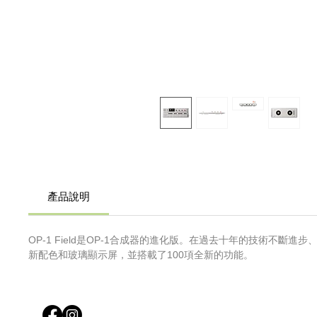
產品說明
OP-1 Field是OP-1合成器的進化版。在過去十年的技術不斷進步
新配色和玻璃顯示屏，並搭載了100項全新的功能。