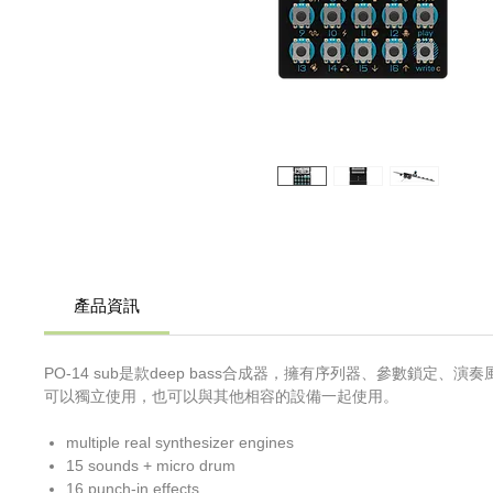
產品資訊
PO-14 sub是款deep bass合成器，擁有序列器、參數鎖
可以獨立使用，也可以與其他相容的設備一起使用。
multiple real synthesizer engines
15 sounds + micro drum
16 punch-in effects