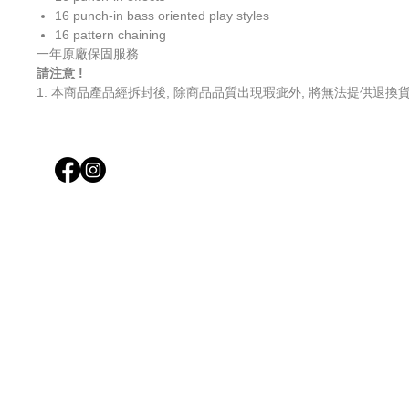
16 punch-in bass oriented play styles
16 pattern chaining
一年原廠保固服務
請注意 !
1. 本商品產品經拆封後, 除商品品質出現瑕疵外, 將無法提供退換貨