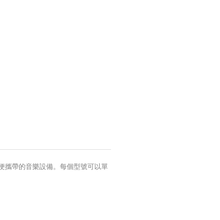
超方便攜帶的音樂設備。每個型號可以單